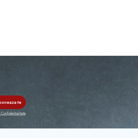
 Confidentialitate