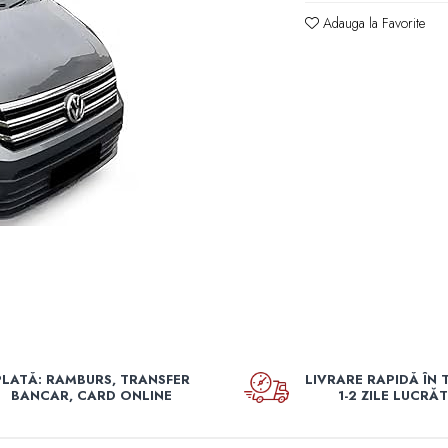
Adauga la Favorite
PLATĂ: RAMBURS, TRANSFER
LIVRARE RAPIDĂ ÎN 
BANCAR, CARD ONLINE
1-2 ZILE LUCRĂ