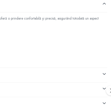
 oferă o prindere confortabilă și precisă, asigurând totodată un aspect