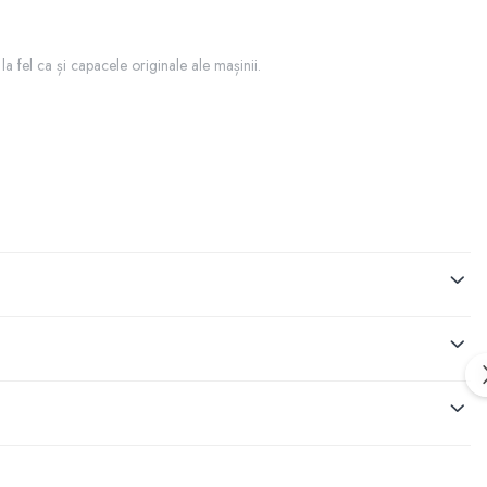
 la fel ca și capacele originale ale mașinii.