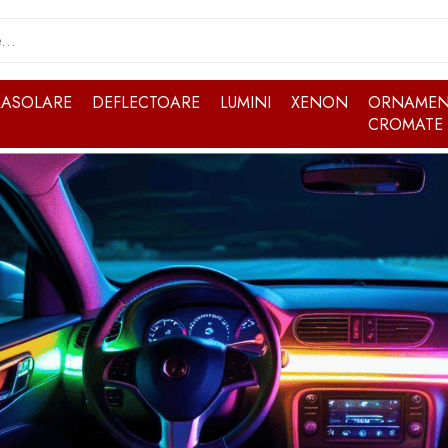
RASOLARE
DEFLECTOARE
LUMINI
XENON
ORNAMEN
CROMATE